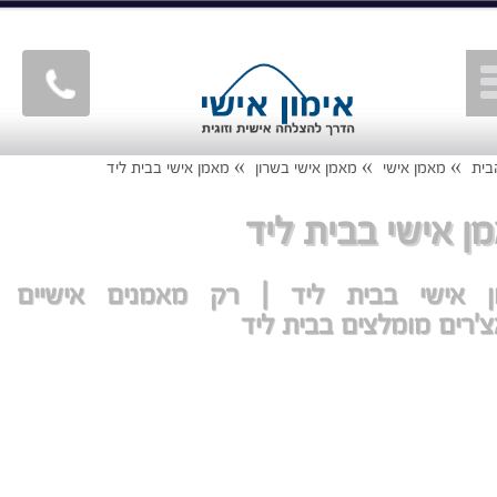
»
»
»
בית
מאמן אישי
מאמן אישי בשרון
מאמן אישי בבית ליד
ן אישי בבית ליד
ון אישי בבית ליד | רק מאמנים אישיים
צ'רים מומלצים בבית ליד