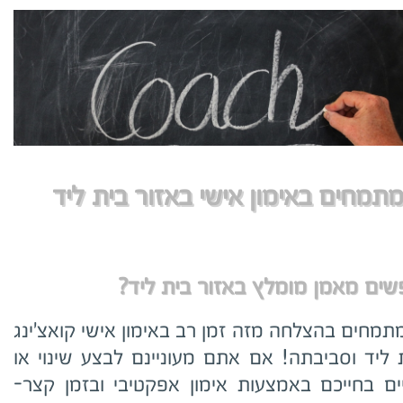
תמחים באימון אישי באזור בית ליד
ים מאמן מומלץ באזור בית ליד?
מתמחים בהצלחה מזה זמן רב באימון אישי קואצ'ינג
 ליד וסביבתה! אם אתם מעוניינם לבצע שינוי או
יים בחייכם באמצעות אימון אפקטיבי ובזמן קצר-