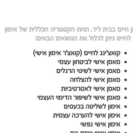
 חיים בבית ליד. תחת הקטגוריה הכללית של אימון
 לחיים ניתן לכלול את הנושאים הבאים:
קואצ'ינג לחיים (
קואצ'ר אימון אישי)
מאמן אישי לביטחון עצמי
מאמן אישי לשינוי הרגלים
מאמן אישי להצלחה
מאמן אישי לאסרטיביות
מאמן אישי לשיפור הדימוי העצמי
אימון לשליטה בכעסים
אימון אישי להערכה עצמית
אימון אישי נפשי