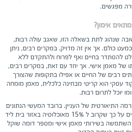
ה מפגשים.
מתאים אימון?
בה שנהוג לתת בשאלה הזו, שאגב עולה רבות,
מעט כולם. אך אין זה מדויק. במקרים רבים, ניתן
ט להסתדר בחיים ואף לפרוח ולהתקדם ללא
ו של מאמן אישי. אך יחד עם זאת, במקרים רבים,
ים רבים של החיים או אפילו בתקופות שהצורך
וד עסקי הוא קריטי מבחינה כלכלית, מאמן מומחה
מו יוכל לתרום רבות.
רמה התיאורטית של העניין. ברובד המעשי הנתונים
מראים על כך שקרוב ל 15% מאוכלוסיה באזור בית ליד
השתמשה בשירותי מאמן אישי ומספר דומה שוקל