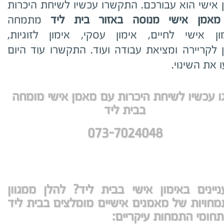
ן אישי הוא עבורכם. התקשרו עכשיו לשיחת היכרות
מאמן אישי מנוסה באזור בית ליד
מתמחה
ון אישי לחיים, אימון עסקי, אימון לזוגיות,
ן לקריירה ומציאת עבודה ועוד. התקשרו עוד היום
ו את השינוי.
גו עכשיו לשיחת היכרות עם מאמן אישי מומחה
בבית ליד
073-7024048
יינים באימון אישי בבית ליד? להלן ממגוון
חויות של מאמנים אישיים מומלצים בבית ליד
תחומי התמחות עיקריים: