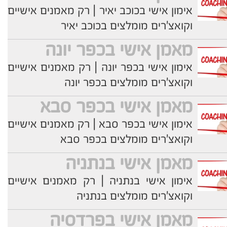
אימון אישי בכוכב יאיר | רק מאמנים אישיים
וקואצ'רים מומלצים בכוכב יאיר
מאמן אישי בכפר יונה
אימון אישי בכפר יונה | רק מאמנים אישיים
וקואצ'רים מומלצים בכפר יונה
מאמן אישי בכפר סבא
אימון אישי בכפר סבא | רק מאמנים אישיים
וקואצ'רים מומלצים בכפר סבא
מאמן אישי בנתניה
אימון אישי בנתניה | רק מאמנים אישיים
וקואצ'רים מומלצים בנתניה
מאמן אישי בפרדסיה