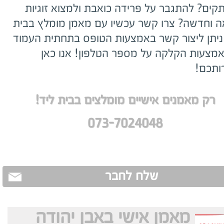
קים? להתגבר על פרידה כואבת ולמצוא זוגיות
ה וחדשה? צרו קשר עכשיו עם מאמן מומלץ בבית
 ניתן ליצור קשר באמצעות הטופס בתחתית העמוד
אמצעות הקלקה על מספר הטלפון! אנו כאן
ותכם!
רק מאמנים אישיים מומלצים בבית ליד!
073-7024048
שלח לחבר
מאמן אישי באבן יהודה