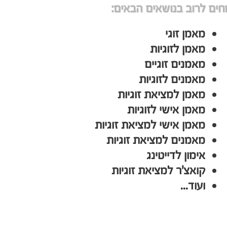
ים לרוב בנושאים הבאים:
מאמן זוגי
מאמן לזוגיות
מאמנים זוגיים
מאמנים לזוגיות
מאמן למציאת זוגיות
מאמן אישי לזוגיות
מאמן אישי למציאת זוגיות
מאמנים למציאת זוגיות
אימון לדייטינג
קואצ'ר למציאת זוגיות
ועוד...