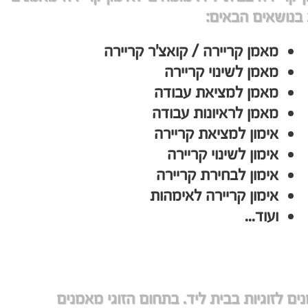
 בנושאים הבאים:
מאמן קריירה / קואצ'ר קריירה
מאמן לשינוי קריירה
מאמן למציאת עבודה
מאמן לראיונות עבודה
אימון למציאת קריירה
אימון לשינוי קריירה
אימון לבחירת קריירה
אימון קריירה לאימהות
ועוד...
ים לזוגיות בבית ליד. בתחום הזוגי מאמנים