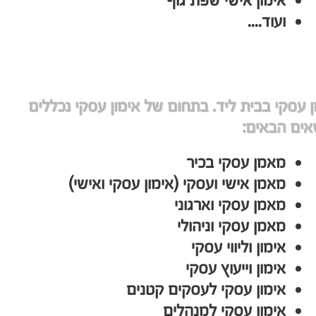
אימון אישי שפת גוף
ועוד....
 עסקי בבית ליד. בתחום של אימון עסקי נכללים
אים הבאים:
מאמן עסקי בכיר
מאמן אישי ועסקי (אימון עסקי ואישי)
מאמן עסקי וארגוני
מאמן עסקי וניהולי
אימון וליווי עסקי
אימון וייעוץ עסקי
אימון עסקי לעסקים קטנים
אימון עסקי למנהלים