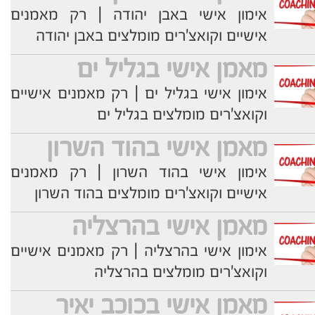
אימון אישי באבן יהודה | רק מאמנים
אישיים וקואצ'רים מומלצים באבן יהודה
מאמן אישי בגליל ים
אימון אישי בגליל ים | רק מאמנים אישיים
וקואצ'רים מומלצים בגליל ים
מאמן אישי בהוד השרון
אימון אישי בהוד השרון | רק מאמנים
אישיים וקואצ'רים מומלצים בהוד השרון
מאמן אישי בהרצליה
אימון אישי בהרצליה | רק מאמנים אישיים
וקואצ'רים מומלצים בהרצליה
מאמן אישי בכוכב יאיר