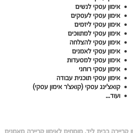
אימון עסקי לנשים
אימון עסקי לעסקים
אימון עסקי ליזמים
אימון עסקי למתווכים
אימון עסקי להצלחה
אימון עסקי לאמנים
אימון עסקי למסעדות
אימון עסקי רוחני
אימון עסקי תוכנית עבודה
קואצ'ינג עסקי (קואצ'ר אימון עסקי)
ועוד...
 קריירה בבית ליד. מומחים לאימון קריירה מאמנים