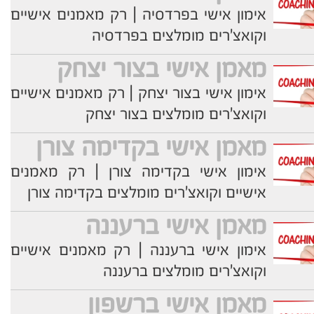
אימון אישי בפרדסיה | רק מאמנים אישיים
וקואצ'רים מומלצים בפרדסיה
מאמן אישי בצור יצחק
אימון אישי בצור יצחק | רק מאמנים אישיים
וקואצ'רים מומלצים בצור יצחק
מאמן אישי בקדימה צורן
אימון אישי בקדימה צורן | רק מאמנים
אישיים וקואצ'רים מומלצים בקדימה צורן
מאמן אישי ברעננה
אימון אישי ברעננה | רק מאמנים אישיים
וקואצ'רים מומלצים ברעננה
מאמן אישי ברשפון