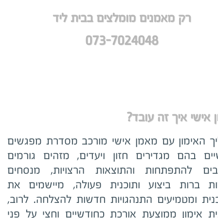
רק מאמנים מומלצים בבית ליד
073-7024048
ן אישי איך זה עובד?
ך האימון עם מאמן אישי מורכב מסדרת מפגשים
ים בהם מגדירים חזון ויעדים, מזהים גורמים
ים להתפתחות והתוצאות הרצויות, מנסחים
ת ברות ביצוע ותוכנית פעולה, מיישמים את
נית ומטמיעים התנהגויות חדשות להצלחה. לרוב,
ית אימון ממוצעת אורכת כחודשיים וחצי על פני