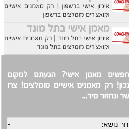
אימון אישי ברשפון | רק מאמנים אישיים
וקואצ'רים מומלצים ברשפון
מאמן אישי בתל מונד
אימון אישי בתל מונד | רק מאמנים אישיים
וקואצ'רים מומלצים בתל מונד
פשים מאמן אישי? הגעתם למקום
כון! רק מאמנים אישיים מומלצים! צרו
ר ונחזור מיד...